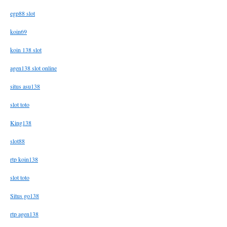
egp88 slot
koin69
koin 138 slot
agen138 slot online
situs asu138
slot toto
King138
slot88
rtp koin138
slot toto
Situs go138
rtp agen138