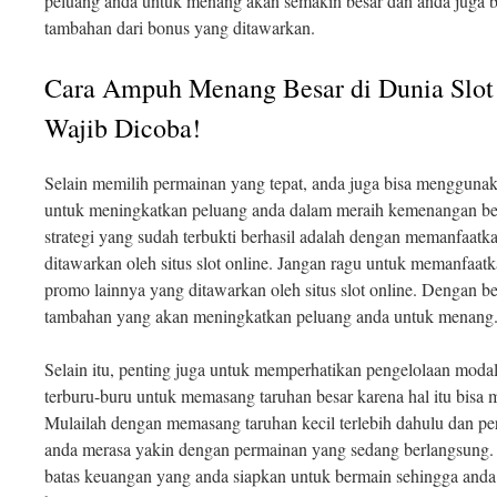
peluang anda untuk menang akan semakin besar dan anda juga 
tambahan dari bonus yang ditawarkan.
Cara Ampuh Menang Besar di Dunia Slot 
Wajib Dicoba!
Selain memilih permainan yang tepat, anda juga bisa menggunak
untuk meningkatkan peluang anda dalam meraih kemenangan besar
strategi yang sudah terbukti berhasil adalah dengan memanfaat
ditawarkan oleh situs slot online. Jangan ragu untuk memanfaat
promo lainnya yang ditawarkan oleh situs slot online. Dengan b
tambahan yang akan meningkatkan peluang anda untuk menang
Selain itu, penting juga untuk memperhatikan pengelolaan modal 
terburu-buru untuk memasang taruhan besar karena hal itu bisa
Mulailah dengan memasang taruhan kecil terlebih dahulu dan per
anda merasa yakin dengan permainan yang sedang berlangsung. 
batas keuangan yang anda siapkan untuk bermain sehingga anda 