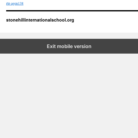
rtp agen138
stonehillinternationalschool.org
Exit mobile version