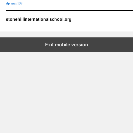
rtp agen138
stonehillinternationalschool.org
Exit mobile version