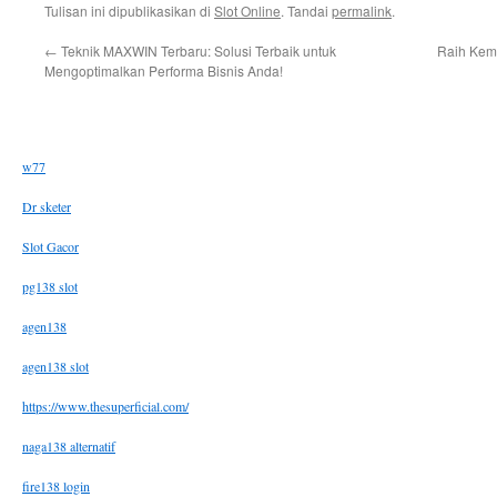
Tulisan ini dipublikasikan di
Slot Online
. Tandai
permalink
.
←
Teknik MAXWIN Terbaru: Solusi Terbaik untuk
Raih Kem
Mengoptimalkan Performa Bisnis Anda!
w77
Dr sketer
Slot Gacor
pg138 slot
agen138
agen138 slot
https://www.thesuperficial.com/
naga138 alternatif
fire138 login