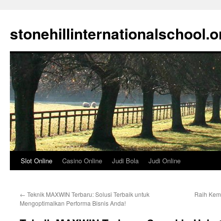
stonehillinternationalschool.o
Slot Online
Casino Online
Judi Bola
Judi Online
Langsung
ke
←
Teknik MAXWIN Terbaru: Solusi Terbaik untuk
Raih Kem
isi
Mengoptimalkan Performa Bisnis Anda!