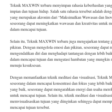
Teknik MAXWIN terbaru menyimpan rahasia keberhasilan yang 
impian dan tujuan hidup. Salah satu rahasia tersebut adala
yang merupakan akronim dari “Maksimalkan Wawasan dan Inov
seseorang dapat meningkatkan wawasan dan kreativitas untuk me
dalam mencapai tujuan.
Selain itu, Teknik MAXWIN terbaru juga mengajarkan tentang 
pikiran. Dengan mengelola emosi dan pikiran, seseorang dapa
mengendalikan diri dan menghadapi tantangan dengan lebih bai
dalam mencapai tujuan dan mengatasi hambatan yang mungkin m
menuju kesuksesan.
Dengan memanfaatkan teknik meditasi dan visualisasi, Tekni
seseorang dalam mencapai konsentrasi dan fokus yang lebih bai
yang baik, seseorang dapat mengarahkan energi dan usaha merek
untuk mencapai tujuan. Selain itu, teknik meditasi dan visualis
memvisualisasikan tujuan yang diinginkan sehingga dapat memp
mencapai tujuan tersebut.