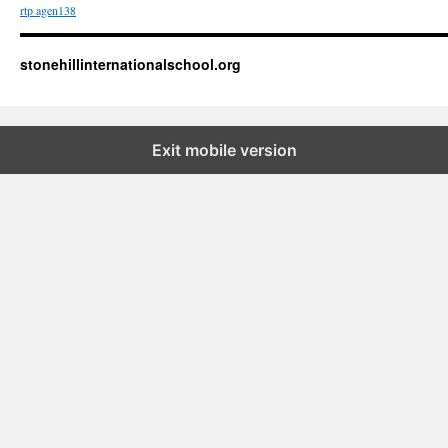
rtp agen138
stonehillinternationalschool.org
Exit mobile version