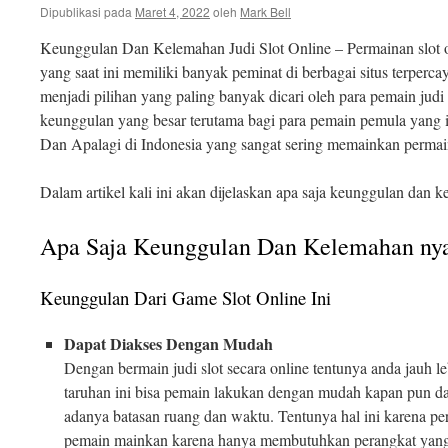
Dipublikasi pada
Maret 4, 2022
oleh
Mark Bell
Keunggulan Dan Kelemahan Judi Slot Online
– Permainan slot 
yang saat ini memiliki banyak peminat di berbagai situs terperca
menjadi pilihan yang paling banyak dicari oleh para pemain jud
keunggulan yang besar terutama bagi para pemain pemula yang 
Dan Apalagi di Indonesia yang sangat sering memainkan permaina
Dalam artikel kali ini akan dijelaskan apa saja keunggulan dan k
Apa Saja Keunggulan Dan Kelemahan ny
Keunggulan Dari Game Slot Online Ini
Dapat Diakses Dengan Mudah
Dengan bermain judi slot secara online tentunya anda jauh
taruhan ini bisa pemain lakukan dengan mudah kapan pun d
adanya batasan ruang dan waktu. Tentunya hal ini karena perm
pemain mainkan karena hanya membutuhkan perangkat yan