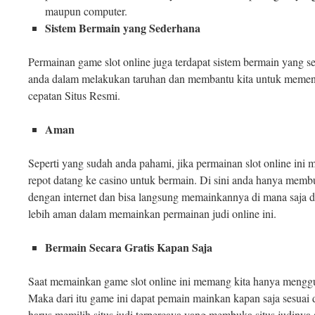
maupun computer.
Sistem Bermain yang Sederhana
Permainan game slot online juga terdapat sistem bermain yang 
anda dalam melakukan taruhan dan membantu kita untuk meme
cepatan Situs Resmi.
Aman
Seperti yang sudah anda pahami, jika permainan slot online ini 
repot datang ke casino untuk bermain. Di sini anda hanya memb
dengan internet dan bisa langsung memainkannya di mana saja d
lebih aman dalam memainkan permainan judi online ini.
Bermain Secara Gratis Kapan Saja
Saat memainkan game slot online ini memang kita hanya menggu
Maka dari itu game ini dapat pemain mainkan kapan saja sesuai
harus memilih situs judi terpercaya yang membuka situs judinya 