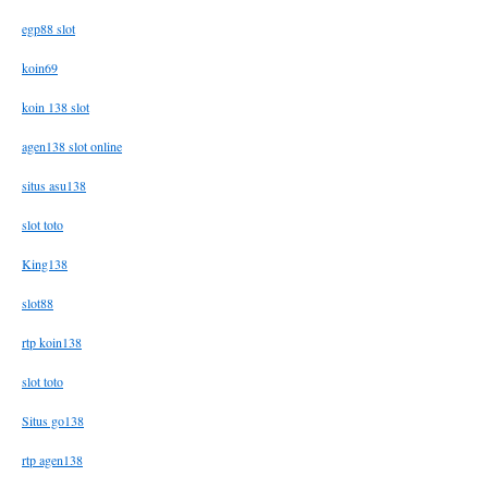
egp88 slot
koin69
koin 138 slot
agen138 slot online
situs asu138
slot toto
King138
slot88
rtp koin138
slot toto
Situs go138
rtp agen138