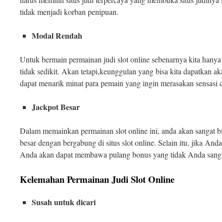
tidak menjadi korban penipuan.
Modal Rendah
Untuk bermain permainan judi slot online sebenarnya kita hany
tidak sedikit. Akan tetapi,keunggulan yang bisa kita dapatkan ak
dapat menarik minat para pemain yang ingin merasakan sensasi d
Jackpot Besar
Dalam memainkan permainan slot online ini, anda akan sangat 
besar dengan bergabung di situs slot online. Selain itu, jika A
Anda akan dapat membawa pulang bonus yang tidak Anda sang
Kelemahan Permainan Judi Slot Online
Susah untuk dicari