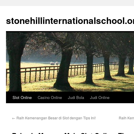
stonehillinternationalschool.o
Slot Online
Casino Online
Judi Bola
Judi Online
Langsung
ke
←
Raih Kemenangan Besar di Slot dengan Tips Ini!
Raih Kem
isi