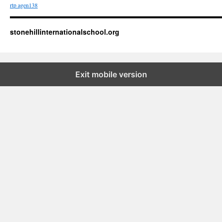
rtp agen138
stonehillinternationalschool.org
Exit mobile version