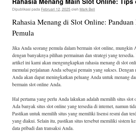
Rahasia Menang Main Slot Online: Tips d
Dipublikasi pada
Februari 12, 2025
oleh
Mark Bell
Rahasia Menang di Slot Online: Panduan
Pemula
Jika Anda seorang pemula dalam bermain slot online, mungkin 
dengan banyaknya pilihan permainan dan strategi yang tersedia.
artikel ini kami akan mengungkapkan rahasia menang di slot o
memulai perjalanan Anda sebagai pemain yang sukses. Dengan m
Anda akan dapat meningkatkan peluang Anda untuk menang d
bermain slot online Anda.
Hal pertama yang perlu Anda lakukan adalah memilih situs slot 
Ada banyak situs slot online yang tersedia di internet, namun ti
Pastikan untuk memilih situs yang memiliki lisensi resmi dan terd
yang diakui. Selain itu, pastikan situs tersebut memiliki sistem
data pribadi dan transaksi Anda.