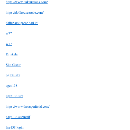
https://www.linkauctions.com/
https://dollhousearuba.com/
daftar slot gacor hari ini
w77
w77
Dr sketer
Slot Gacor
pg138 slot
agen138
agen138 slot
https://www.thesuperficial.com/
naga138 alternatif
fire138 login