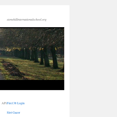
stonehillinternationalschool.org
APi
Fire138 Login
Slot Gacor