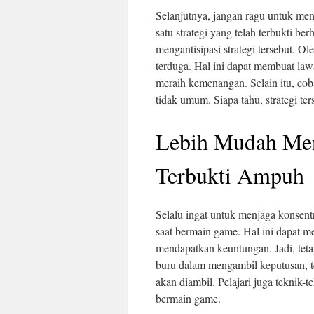
Selanjutnya, jangan ragu untuk menc
satu strategi yang telah terbukti 
mengantisipasi strategi tersebut. O
terduga. Hal ini dapat membuat l
meraih kemenangan. Selain itu, cob
tidak umum. Siapa tahu, strategi t
Lebih Mudah Mena
Terbukti Ampuh
Selalu ingat untuk menjaga konsentr
saat bermain game. Hal ini dapat
mendapatkan keuntungan. Jadi, teta
buru dalam mengambil keputusan, te
akan diambil. Pelajari juga teknik-
bermain game.