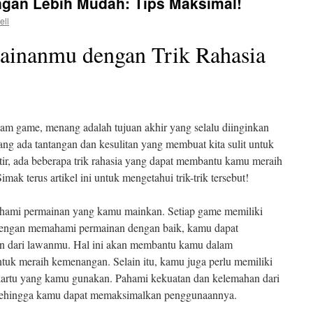
gan Lebih Mudah: Tips Maksimal!
ell
inanmu dengan Trik Rahasia
am game, menang adalah tujuan akhir yang selalu diinginkan
g ada tantangan dan kesulitan yang membuat kita sulit untuk
r, ada beberapa trik rahasia yang dapat membantu kamu meraih
k terus artikel ini untuk mengetahui trik-trik tersebut!
hami permainan yang kamu mainkan. Setiap game memiliki
 Dengan memahami permainan dengan baik, kamu dapat
n dari lawanmu. Hal ini akan membantu kamu dalam
ntuk meraih kemenangan. Selain itu, kamu juga perlu memiliki
 kartu yang kamu gunakan. Pahami kekuatan dan kelemahan dari
t, sehingga kamu dapat memaksimalkan penggunaannya.