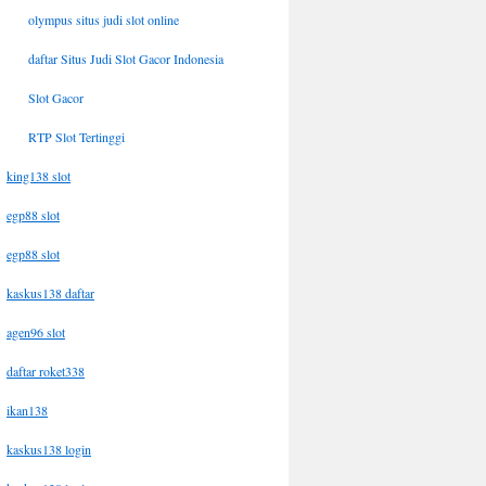
olympus situs judi slot online
daftar Situs Judi Slot Gacor Indonesia
Slot Gacor
RTP Slot Tertinggi
king138 slot
egp88 slot
egp88 slot
kaskus138 daftar
agen96 slot
daftar roket338
ikan138
kaskus138 login