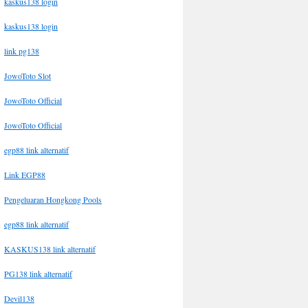
kaskus138 login
kaskus138 login
link pg138
JowoToto Slot
JowoToto Official
JowoToto Official
egp88 link alternatif
Link EGP88
Pengeluaran Hongkong Pools
egp88 link alternatif
KASKUS138 link alternatif
PG138 link alternatif
Devil138