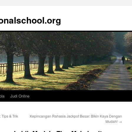
ionalschool.org
ola
Judi Online
Tips & Trik
Kepincangan Rahasia Jackpot Besar: Bikin Kaya Dengan
Mudah!
→