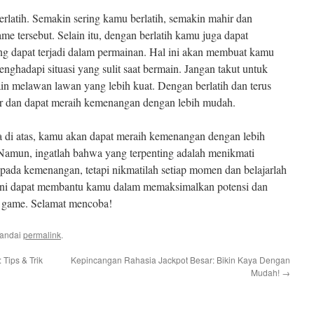
berlatih. Semakin sering kamu berlatih, semakin mahir dan
 tersebut. Selain itu, dengan berlatih kamu juga dapat
g dapat terjadi dalam permainan. Hal ini akan membuat kamu
nghadapi situasi yang sulit saat bermain. Jangan takut untuk
in melawan lawan yang lebih kuat. Dengan berlatih dan terus
 dan dapat meraih kemenangan dengan lebih mudah.
a di atas, kamu akan dapat meraih kemenangan dengan lebih
Namun, ingatlah bahwa yang terpenting adalah menikmati
 pada kemenangan, tetapi nikmatilah setiap momen dan belajarlah
s ini dapat membantu kamu dalam memaksimalkan potensi dan
 game. Selamat mencoba!
Tandai
permalink
.
Tips & Trik
Kepincangan Rahasia Jackpot Besar: Bikin Kaya Dengan
Mudah!
→