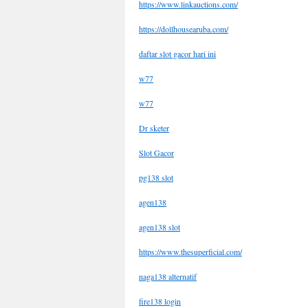
https://www.linkauctions.com/
https://dollhousearuba.com/
daftar slot gacor hari ini
w77
w77
Dr sketer
Slot Gacor
pg138 slot
agen138
agen138 slot
https://www.thesuperficial.com/
naga138 alternatif
fire138 login