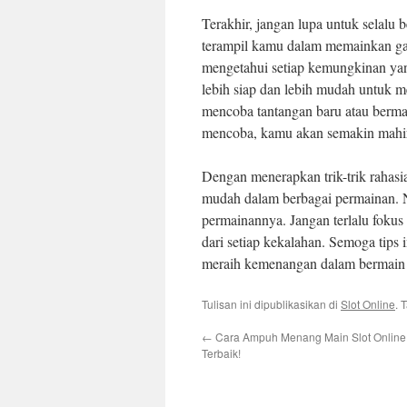
Terakhir, jangan lupa untuk selalu 
terampil kamu dalam memainkan game
mengetahui setiap kemungkinan yan
lebih siap dan lebih mudah untuk me
mencoba tantangan baru atau berma
mencoba, kamu akan semakin mahir
Dengan menerapkan trik-trik rahasi
mudah dalam berbagai permainan. 
permainannya. Jangan terlalu fokus
dari setiap kekalahan. Semoga tip
meraih kemenangan dalam bermain
Tulisan ini dipublikasikan di
Slot Online
. 
←
Cara Ampuh Menang Main Slot Online: 
Terbaik!